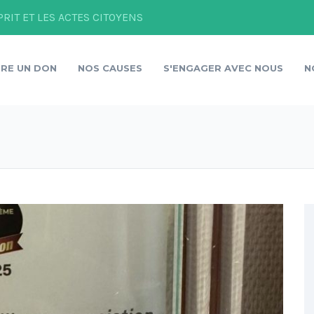
PRIT ET LES ACTES CITOYENS
IRE UN DON
NOS CAUSES
S'ENGAGER AVEC NOUS
N