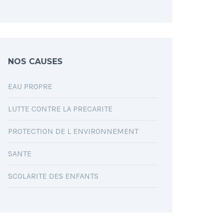
NOS CAUSES
EAU PROPRE
LUTTE CONTRE LA PRECARITE
PROTECTION DE L ENVIRONNEMENT
SANTE
SCOLARITE DES ENFANTS