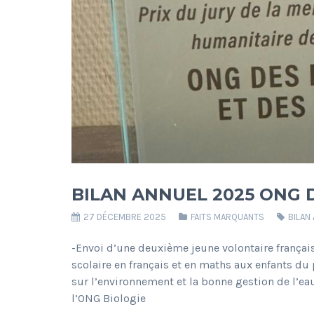
BILAN ANNUEL 2025 ONG D
27 DÉCEMBRE 2025
FAITS MARQUANTS
BILAN
-Envoi d’une deuxième jeune volontaire franç
scolaire en français et en maths aux enfants du
sur l’environnement et la bonne gestion de l’ea
l’ONG Biologie