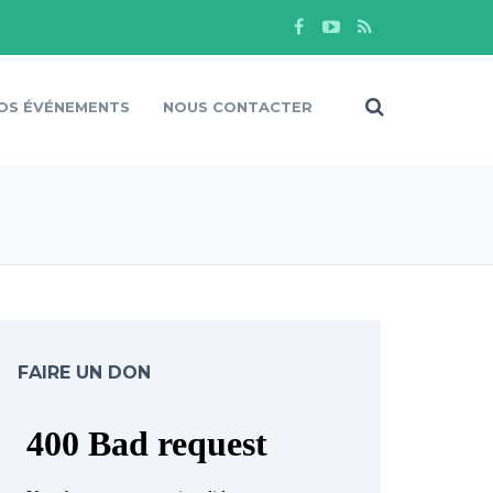
OS ÉVÉNEMENTS
NOUS CONTACTER
FAIRE UN DON