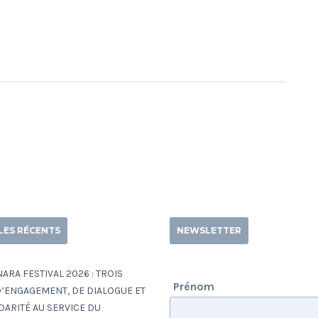
LES RÉCENTS
NEWSLETTER
RA FESTIVAL 2026 : TROIS
Prénom
’ENGAGEMENT, DE DIALOGUE ET
DARITÉ AU SERVICE DU