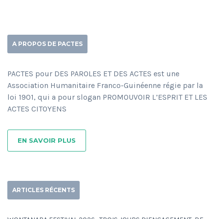
A PROPOS DE PACTES
PACTES pour DES PAROLES ET DES ACTES est une
Association Humanitaire Franco-Guinéenne régie par la
loi 1901, qui a pour slogan PROMOUVOIR L’ESPRIT ET LES
ACTES CITOYENS
EN SAVOIR PLUS
ARTICLES RÉCENTS