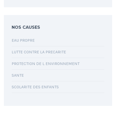
NOS CAUSES
EAU PROPRE
LUTTE CONTRE LA PRECARITE
PROTECTION DE L ENVIRONNEMENT
SANTE
SCOLARITE DES ENFANTS