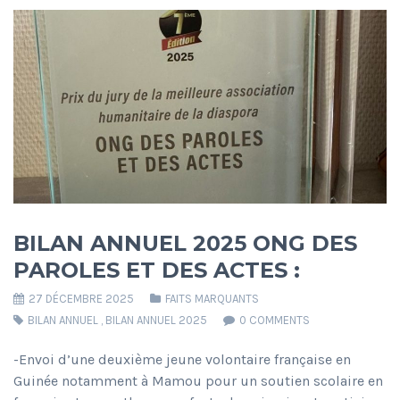
BILAN ANNUEL 2025 ONG DES
PAROLES ET DES ACTES :
27 DÉCEMBRE 2025
FAITS MARQUANTS
BILAN ANNUEL
,
BILAN ANNUEL 2025
0 COMMENTS
-Envoi d’une deuxième jeune volontaire française en
Guinée notamment à Mamou pour un soutien scolaire en