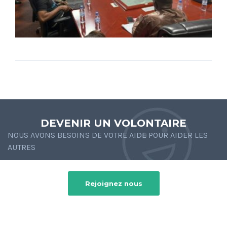
DEVENIR UN VOLONTAIRE
NOUS AVONS BESOINS DE VOTRE AIDE POUR AIDER LES
AUTRES
Rejoignez nous