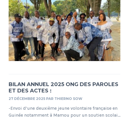
BILAN ANNUEL 2025 ONG DES PAROLES
ET DES ACTES :
27 DÉCEMBRE 2025
PAR
THIERNO SOW
-Envoi d’une deuxième jeune volontaire française en
Guinée notamment à Mamou pour un soutien scolai...