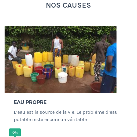
NOS CAUSES
EAU PROPRE
L’eau est la source de la vie. Le problème d’eau
potable reste encore un véritable
0%