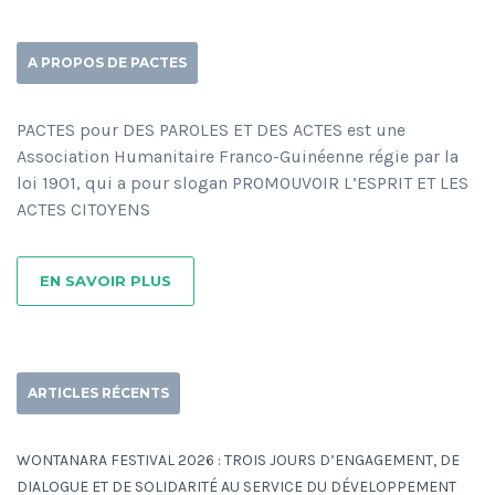
A PROPOS DE PACTES
PACTES pour DES PAROLES ET DES ACTES est une
Association Humanitaire Franco-Guinéenne régie par la
loi 1901, qui a pour slogan PROMOUVOIR L’ESPRIT ET LES
ACTES CITOYENS
EN SAVOIR PLUS
ARTICLES RÉCENTS
WONTANARA FESTIVAL 2026 : TROIS JOURS D’ENGAGEMENT, DE
DIALOGUE ET DE SOLIDARITÉ AU SERVICE DU DÉVELOPPEMENT