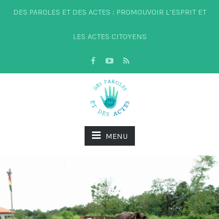
DES PAROLES ET DES ACTES : PROMOUVOIR L’ESPRIT ET
LES ACTES CITOYENS
MENU