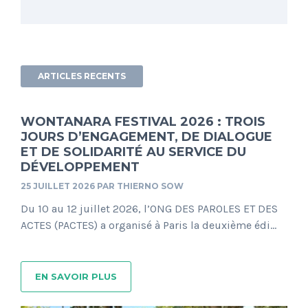
ARTICLES RECENTS
WONTANARA FESTIVAL 2026 : TROIS
JOURS D’ENGAGEMENT, DE DIALOGUE
ET DE SOLIDARITÉ AU SERVICE DU
DÉVELOPPEMENT
25 JUILLET 2026
PAR
THIERNO SOW
Du 10 au 12 juillet 2026, l’ONG DES PAROLES ET DES
ACTES (PACTES) a organisé à Paris la deuxième édi...
EN SAVOIR PLUS