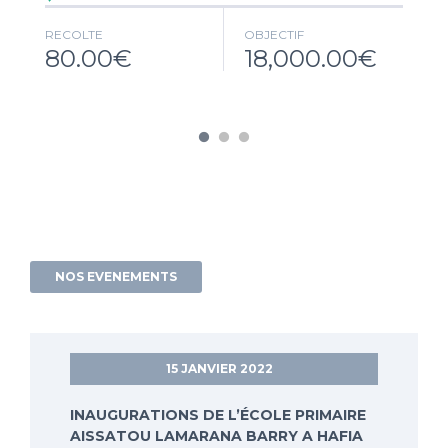
RECOLTE
OBJECTIF
80.00€
18,000.00€
NOS EVENEMENTS
15 JANVIER 2022
INAUGURATIONS DE L’ÉCOLE PRIMAIRE
AISSATOU LAMARANA BARRY A HAFIA