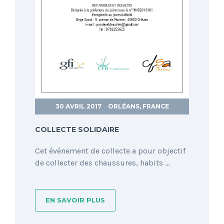
30 AVRIL 2017
ORLÉANS, FRANCE
COLLECTE SOLIDAIRE
Cet événement de collecte a pour objectif
de collecter des chaussures, habits ...
EN SAVOIR PLUS