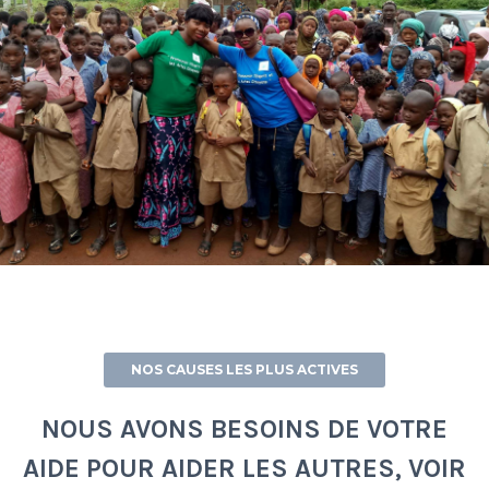
NOS CAUSES LES PLUS ACTIVES
NOUS AVONS BESOINS DE VOTRE
AIDE POUR AIDER LES AUTRES, VOIR