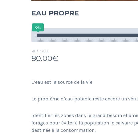
EAU PROPRE
0%
RECOLTE
80.00€
L’eau est la source de la vie.
Le problème d’eau potable reste encore un véri
Identifier les zones dans le grand besoin et am
forages pour éviter à la population le calvaire 
destinée à la consommation.