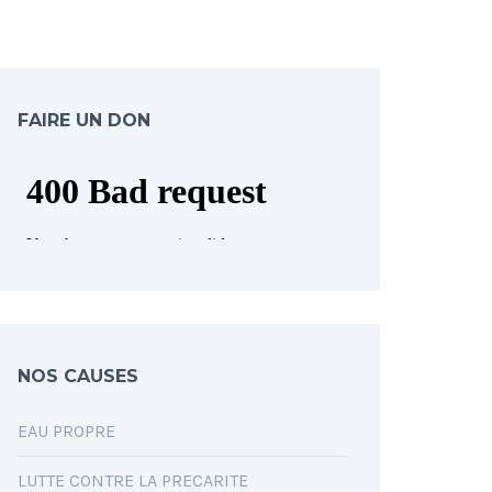
FAIRE UN DON
NOS CAUSES
EAU PROPRE
LUTTE CONTRE LA PRECARITE