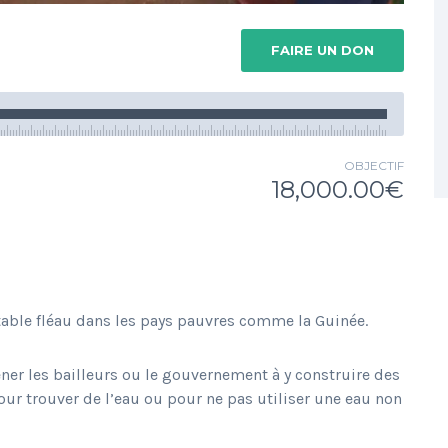
FAIRE UN DON
OBJECTIF
18,000.00€
table fléau dans les pays pauvres comme la Guinée.
ener les bailleurs ou le gouvernement à y construire des
pour trouver de l’eau ou pour ne pas utiliser une eau non