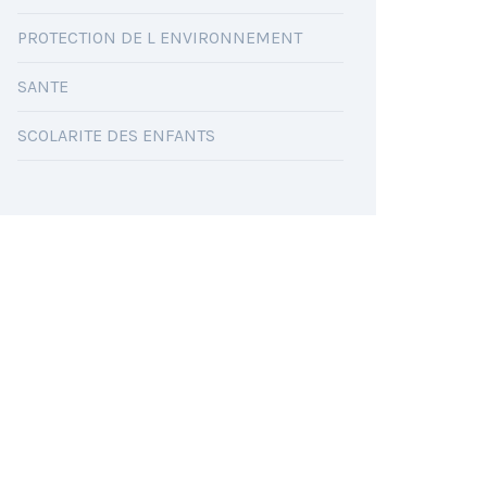
PROTECTION DE L ENVIRONNEMENT
SANTE
SCOLARITE DES ENFANTS