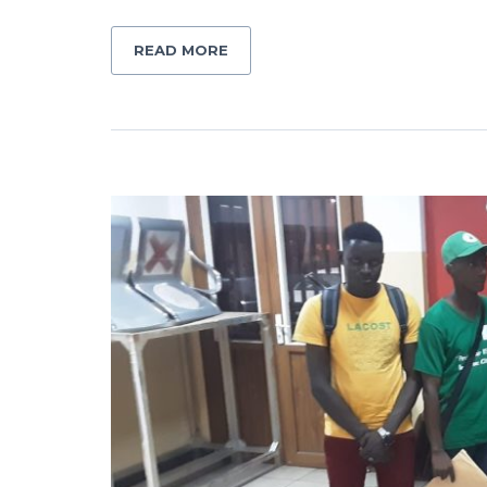
READ MORE