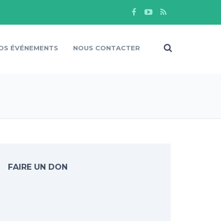
OS ÉVÉNEMENTS
NOUS CONTACTER
FAIRE UN DON