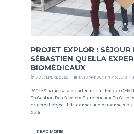
PROJET EXPLOR : SÉJOUR
SÉBASTIEN QUELLA EXPER
BIOMÉDICAUX
5 DÉCEMBRE 2022
FAITS MARQUANTS
,
PROJETS
PACTES, grâce à son partenaire Technique CENTRA
En Gestion Des Déchets Biomédicaux En Guinée
principal objectif de donner aux personnels du 
qu’à
READ MORE