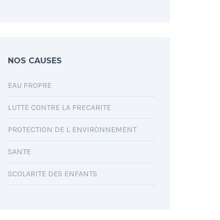
NOS CAUSES
EAU PROPRE
LUTTE CONTRE LA PRECARITE
PROTECTION DE L ENVIRONNEMENT
SANTE
SCOLARITE DES ENFANTS