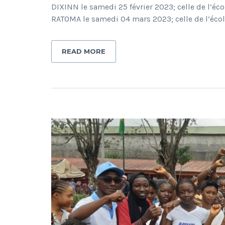
DIXINN le samedi 25 février 2023; celle de l’
RATOMA le samedi 04 mars 2023; celle de l’éc
READ MORE