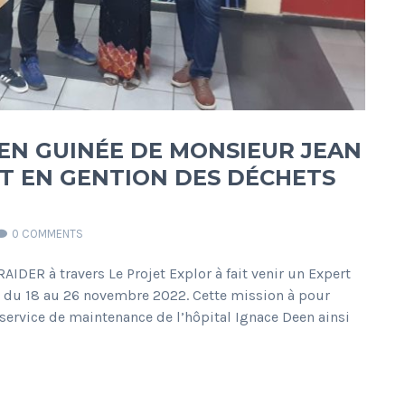
 EN GUINÉE DE MONSIEUR JEAN
T EN GENTION DES DÉCHETS
0 COMMENTS
IDER à travers Le Projet Explor à fait venir un Expert
 du 18 au 26 novembre 2022. Cette mission à pour
service de maintenance de l’hôpital Ignace Deen ainsi