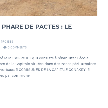
PHARE DE PACTES : LE
,
PROJETS
0 COMMENTS
le MESOPROJET qui consiste à réhabiliter 1 école
 de la Capitale situées dans des zones péri-urbaines
éfavorisées 5 COMMUNES DE LA CAPITALE CONAKRY: 5
pées par commune