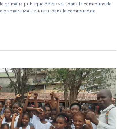
école primaire publique de NONGO dans la commune de
ole primaire MADINA CITE dans la commune de