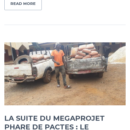
READ MORE
LA SUITE DU MEGAPROJET
PHARE DE PACTES : LE