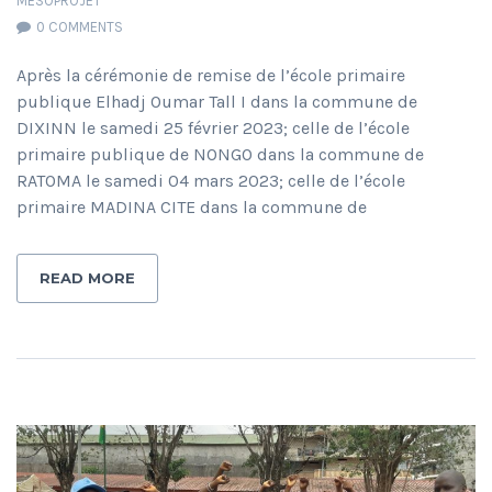
MESOPROJET
0 COMMENTS
Après la cérémonie de remise de l’école primaire
publique Elhadj Oumar Tall I dans la commune de
DIXINN le samedi 25 février 2023; celle de l’école
primaire publique de NONGO dans la commune de
RATOMA le samedi 04 mars 2023; celle de l’école
primaire MADINA CITE dans la commune de
READ MORE