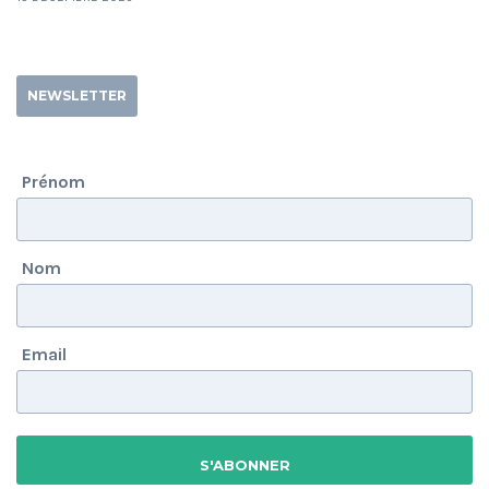
NEWSLETTER
Prénom
Nom
Email