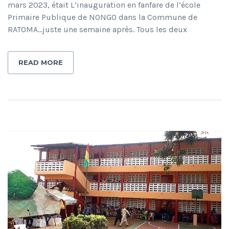
mars 2023, était L’inauguration en fanfare de l’école
Primaire Publique de NONGO dans la Commune de
RATOMA…juste une semaine après. Tous les deux
READ MORE