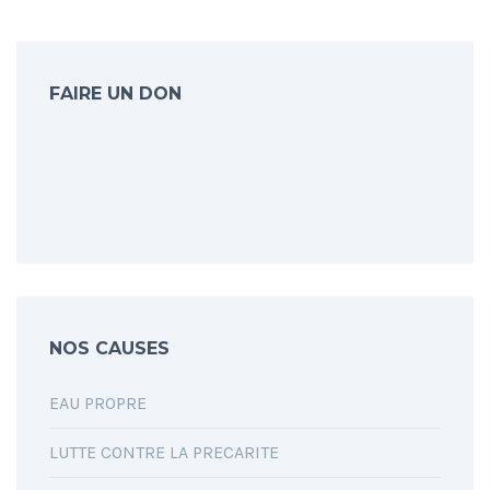
FAIRE UN DON
NOS CAUSES
EAU PROPRE
LUTTE CONTRE LA PRECARITE