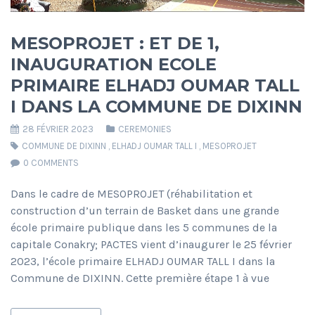
MESOPROJET : ET DE 1,
INAUGURATION ECOLE
PRIMAIRE ELHADJ OUMAR TALL
I DANS LA COMMUNE DE DIXINN
28 FÉVRIER 2023
CEREMONIES
COMMUNE DE DIXINN
,
ELHADJ OUMAR TALL I
,
MESOPROJET
0 COMMENTS
Dans le cadre de MESOPROJET (réhabilitation et
construction d’un terrain de Basket dans une grande
école primaire publique dans les 5 communes de la
capitale Conakry; PACTES vient d’inaugurer le 25 février
2023, l’école primaire ELHADJ OUMAR TALL I dans la
Commune de DIXINN. Cette première étape 1 à vue