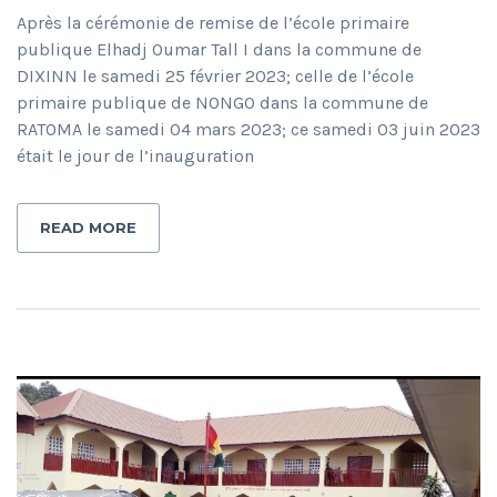
Après la cérémonie de remise de l’école primaire
publique Elhadj Oumar Tall I dans la commune de
DIXINN le samedi 25 février 2023; celle de l’école
primaire publique de NONGO dans la commune de
RATOMA le samedi 04 mars 2023; ce samedi 03 juin 2023
était le jour de l’inauguration
READ MORE