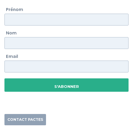
Prénom
Nom
Email
CONTACT PACTES