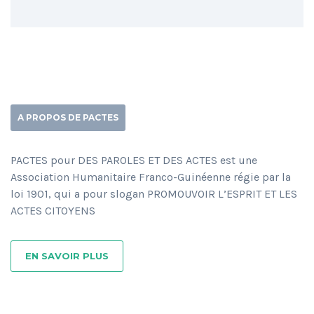
A PROPOS DE PACTES
PACTES pour DES PAROLES ET DES ACTES est une
Association Humanitaire Franco-Guinéenne régie par la
loi 1901, qui a pour slogan PROMOUVOIR L’ESPRIT ET LES
ACTES CITOYENS
EN SAVOIR PLUS