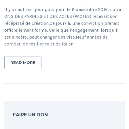
Il y a neuf ans, jour pour jour, le 8 décembre 2016, notre
ONG DES PAROLES ET DES ACTES (PACTES) recevait son
récépissé de création.Ce jour-là, une conviction prenait
officiellement forme. Celle que l’engagement, lorsqu’il
est sincère, peut changer des vies.Neuf années de
combat, de résilience et de foi en
READ MORE
FAIRE UN DON