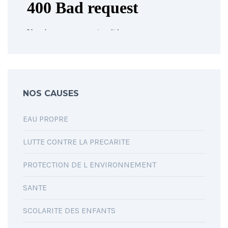
NOS CAUSES
EAU PROPRE
LUTTE CONTRE LA PRECARITE
PROTECTION DE L ENVIRONNEMENT
SANTE
SCOLARITE DES ENFANTS