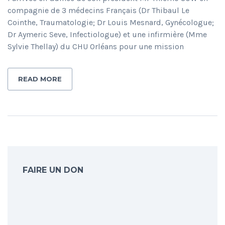
compagnie de 3 médecins Français (Dr Thibaul Le
Cointhe, Traumatologie; Dr Louis Mesnard, Gynécologue;
Dr Aymeric Seve, Infectiologue) et une infirmière (Mme
Sylvie Thellay) du CHU Orléans pour une mission
READ MORE
FAIRE UN DON