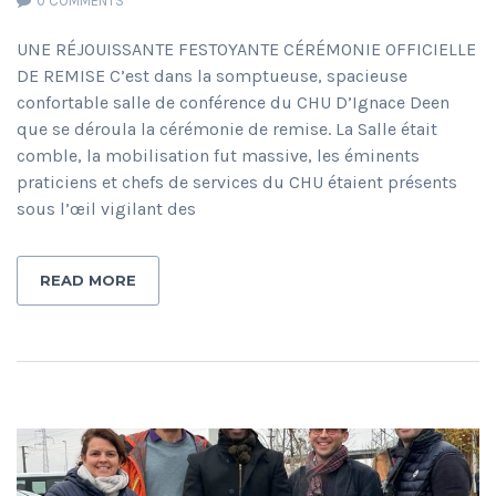
0 COMMENTS
UNE RÉJOUISSANTE FESTOYANTE CÉRÉMONIE OFFICIELLE
DE REMISE C’est dans la somptueuse, spacieuse
confortable salle de conférence du CHU D’Ignace Deen
que se déroula la cérémonie de remise. La Salle était
comble, la mobilisation fut massive, les éminents
praticiens et chefs de services du CHU étaient présents
sous l’œil vigilant des
READ MORE