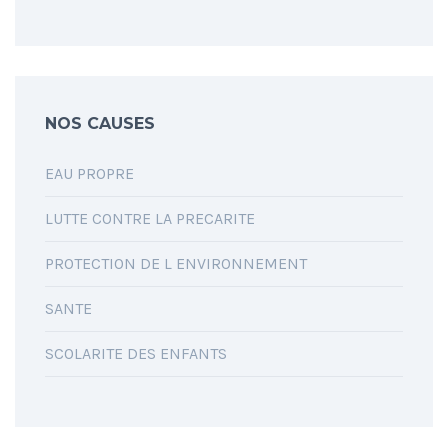
NOS CAUSES
EAU PROPRE
LUTTE CONTRE LA PRECARITE
PROTECTION DE L ENVIRONNEMENT
SANTE
SCOLARITE DES ENFANTS