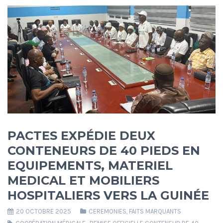
PACTES EXPÉDIE DEUX
CONTENEURS DE 40 PIEDS EN
EQUIPEMENTS, MATERIEL
MEDICAL ET MOBILIERS
HOSPITALIERS VERS LA GUINÉE
20 OCTOBRE 2025
CEREMONIES
,
FAITS MARQUANTS