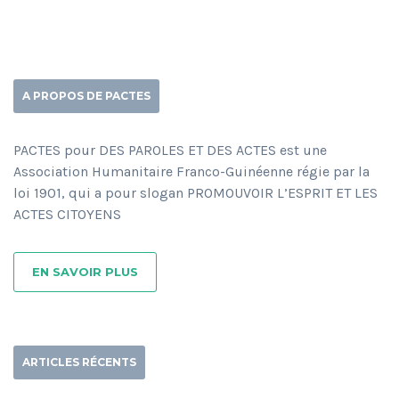
A PROPOS DE PACTES
PACTES pour DES PAROLES ET DES ACTES est une
Association Humanitaire Franco-Guinéenne régie par la
loi 1901, qui a pour slogan PROMOUVOIR L’ESPRIT ET LES
ACTES CITOYENS
EN SAVOIR PLUS
ARTICLES RÉCENTS