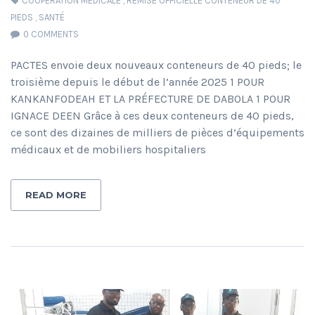
COOPÉRATION MÉDICALE
,
REMISE OFFICIELLE CONTENEUR DE 40
PIEDS
,
SANTÉ
0 COMMENTS
PACTES envoie deux nouveaux conteneurs de 40 pieds; le
troisième depuis le début de l’année 2025 1 POUR
KANKANFODEAH ET LA PRÉFECTURE DE DABOLA 1 POUR
IGNACE DEEN Grâce à ces deux conteneurs de 40 pieds,
ce sont des dizaines de milliers de pièces d’équipements
médicaux et de mobiliers hospitaliers
READ MORE