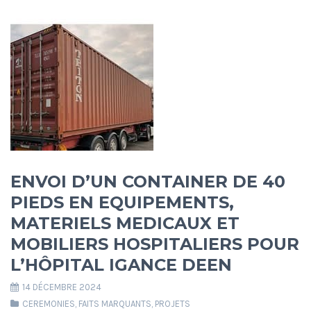
ENVOI D’UN CONTAINER DE 40
PIEDS EN EQUIPEMENTS,
MATERIELS MEDICAUX ET
MOBILIERS HOSPITALIERS POUR
L’HÔPITAL IGANCE DEEN
14 DÉCEMBRE 2024
CEREMONIES
,
FAITS MARQUANTS
,
PROJETS