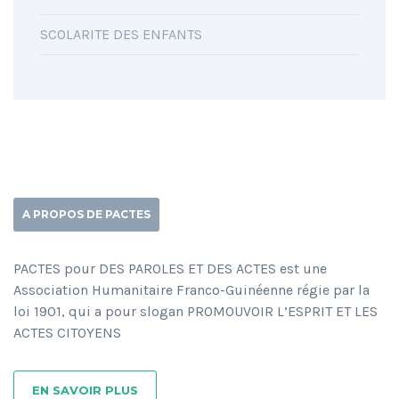
SCOLARITE DES ENFANTS
A PROPOS DE PACTES
PACTES pour DES PAROLES ET DES ACTES est une
Association Humanitaire Franco-Guinéenne régie par la
loi 1901, qui a pour slogan PROMOUVOIR L’ESPRIT ET LES
ACTES CITOYENS
EN SAVOIR PLUS