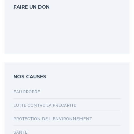
FAIRE UN DON
NOS CAUSES
EAU PROPRE
LUTTE CONTRE LA PRECARITE
PROTECTION DE L ENVIRONNEMENT
SANTE