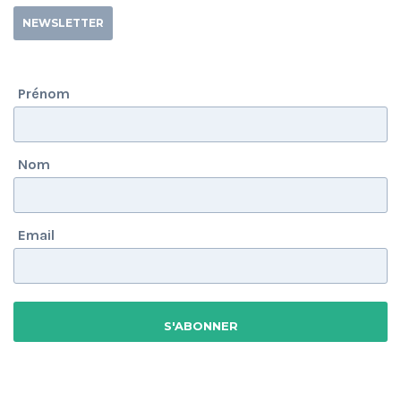
NEWSLETTER
Prénom
Nom
Email