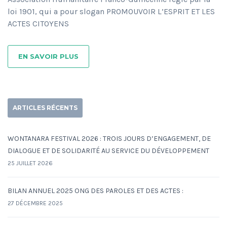
loi 1901, qui a pour slogan PROMOUVOIR L’ESPRIT ET LES
ACTES CITOYENS
EN SAVOIR PLUS
ARTICLES RÉCENTS
WONTANARA FESTIVAL 2026 : TROIS JOURS D’ENGAGEMENT, DE
DIALOGUE ET DE SOLIDARITÉ AU SERVICE DU DÉVELOPPEMENT
25 JUILLET 2026
BILAN ANNUEL 2025 ONG DES PAROLES ET DES ACTES :
27 DÉCEMBRE 2025